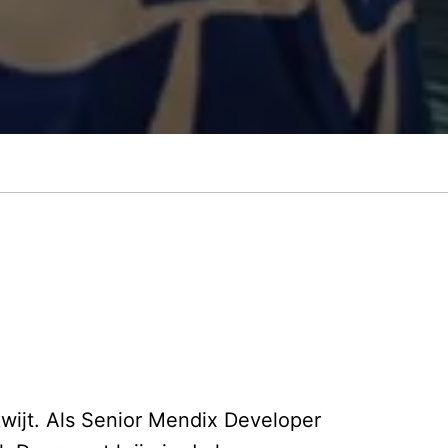
wijt. Als Senior Mendix Developer