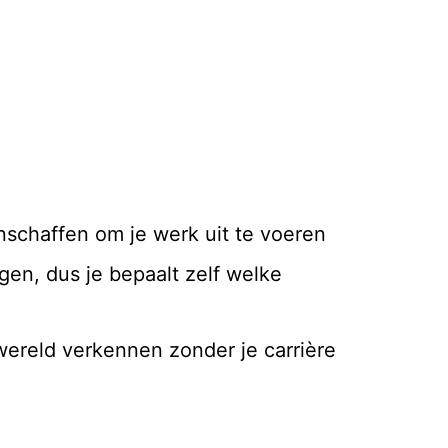
nschaffen om je werk uit te voeren
agen, dus je bepaalt zelf welke
wereld verkennen zonder je carrière