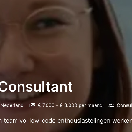
Consultant
Nederland
€ 7.000 - € 8.000 per maand
Consul
 team vol low-code enthousiastelingen werken 